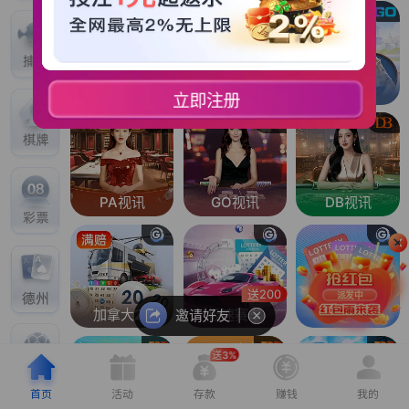
抢庄牛牛
炸金花
GO棋牌
立即注册
PA视讯
GO视讯
DB视讯
送200
派发中
加拿大28
极速赛车
GO彩票
邀请好友
送3%
首页
活动
存款
赚钱
我的